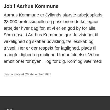
Job i Aarhus Kommune
Aarhus Kommune er Jyllands største arbejdsplads.
28.000 professionelle og passionerede kollegaer
arbejder hver dag for, at vi er en god by for alle.
Som ansat i Aarhus Kommune gør du visioner til
virkelighed og skaber udvikling, fællesskab og
trivsel. Her er der respekt for faglighed, plads til
mangfoldighed og mulighed for udfoldelse. Vi har
ambitioner for byen – og for dig. Kom og vær med!
Sidst opdateret: 20. december 2023