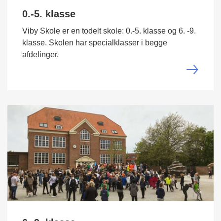
0.-5. klasse
Viby Skole er en todelt skole: 0.-5. klasse og 6. -9.
klasse. Skolen har specialklasser i begge
afdelinger.