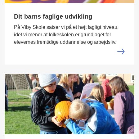
Dit barns faglige udvikling
På Viby Skole satser vi på et højt fagligt niveau,
idet vi mener at folkeskolen er grundlaget for
elevernes fremtidige uddannelse og arbejdsliv.