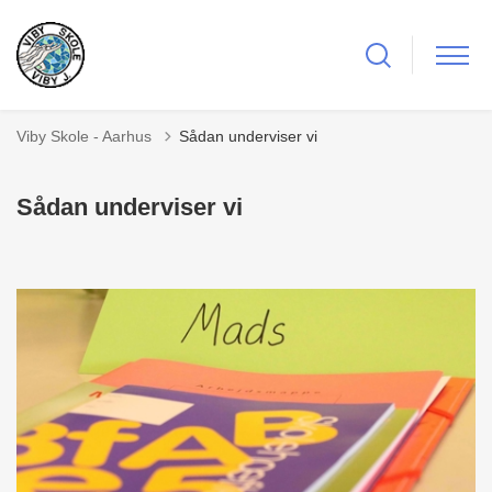
Viby Skole - Aarhus
Sådan underviser vi
Sådan underviser vi