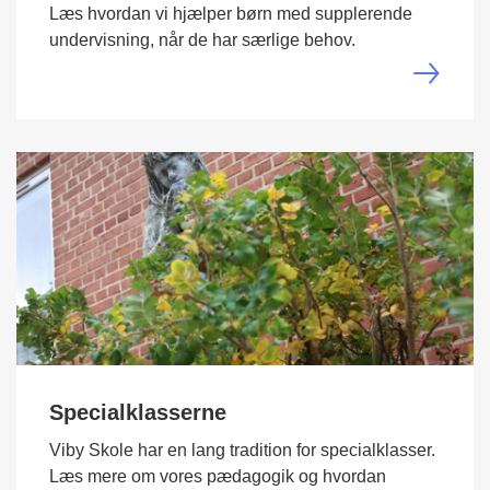
Læs hvordan vi hjælper børn med supplerende
undervisning, når de har særlige behov.
Specialklasserne
Viby Skole har en lang tradition for specialklasser.
Læs mere om vores pædagogik og hvordan