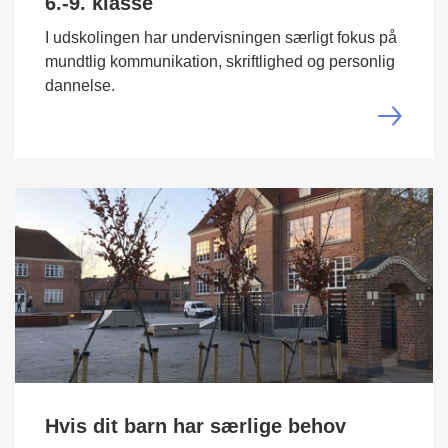
6.-9. klasse
I udskolingen har undervisningen særligt fokus på
mundtlig kommunikation, skriftlighed og personlig
dannelse.
Hvis dit barn har særlige behov