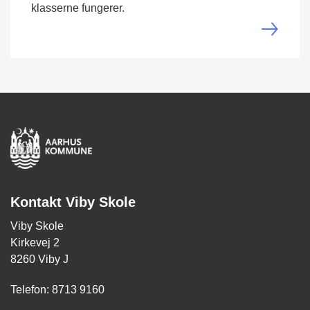
klasserne fungerer.
Kontakt Viby Skole
Viby Skole
Kirkevej 2
8260 Viby J
Telefon: 8713 9160