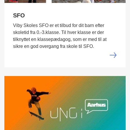
SFO
Viby Skoles SFO er et tilbud for dit barn efter
skoletid fra 0.-3.klasse. Til hver klasse er der
tilknyttet en klassepædagog, som er med til at
sikre en god overgang fra skole til SFO.