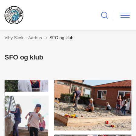
Viby Skole - Aarhus
SFO og klub
SFO og klub